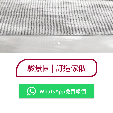
駿景園 | 訂造傢俬
WhatsApp免費報價