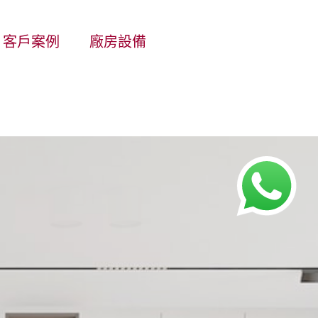
客戶案例
廠房設備