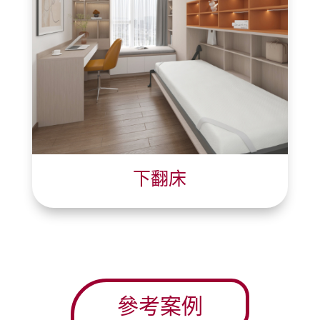
下翻床
參考案例