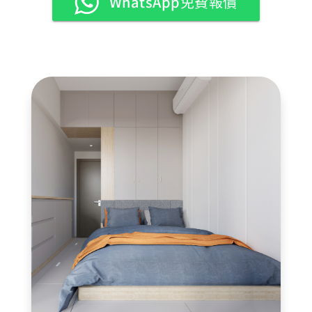
WhatsApp免費報價