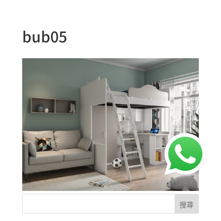
bub05