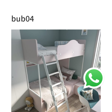
bub04