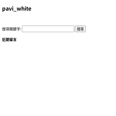
pavi_white
搜尋關鍵字:
近期留言