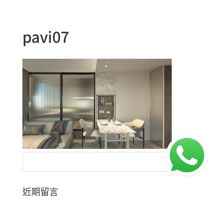
pavi07
近期留言