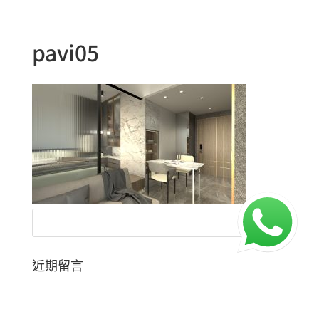
pavi05
近期留言