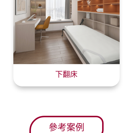
下翻床
參考案例