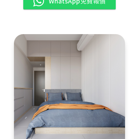
WhatsApp免費報價