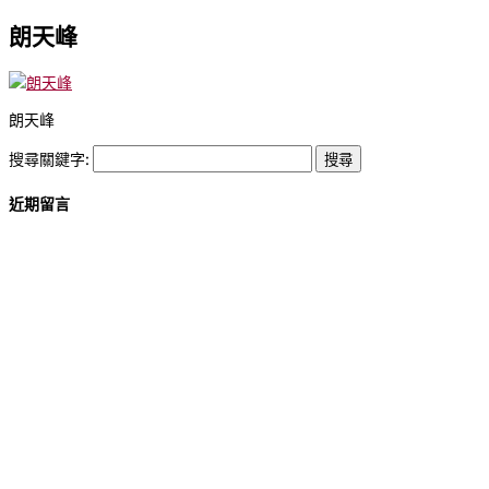
朗天峰
朗天峰
搜尋關鍵字:
近期留言