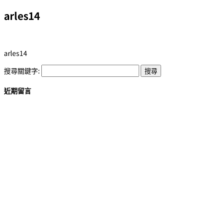
arles14
arles14
搜尋關鍵字:
近期留言