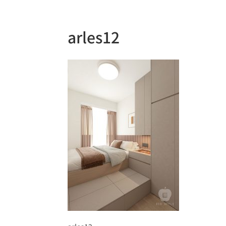
arles12