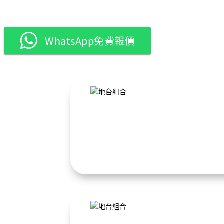
WhatsApp免費報價