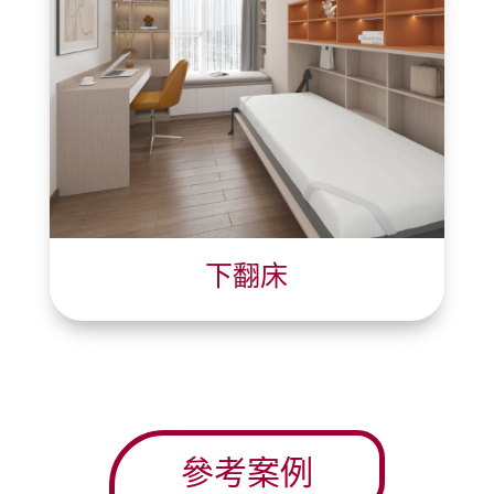
下翻床
參考案例