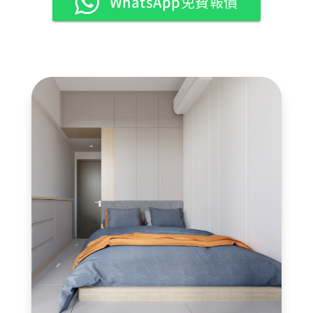
WhatsApp免費報價