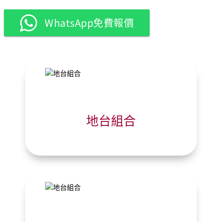
WhatsApp免費報價
地台組合