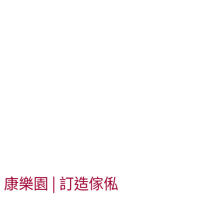
康樂園 | 訂造傢俬