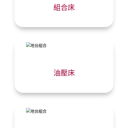
組合床
油壓床