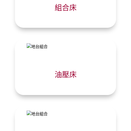
組合床
油壓床