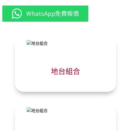
WhatsApp免費報價
地台組合