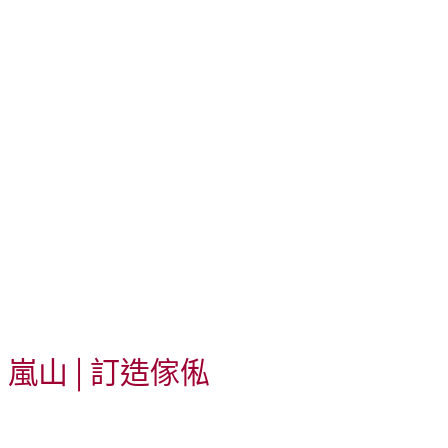
嵐山 | 訂造傢俬