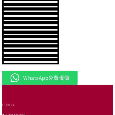
WhatsApp免費報價
ADDRESS