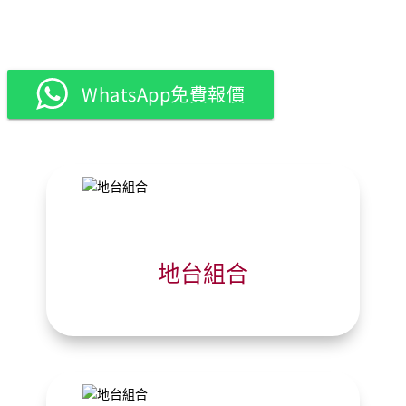
WhatsApp免費報價
地台組合