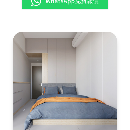
WhatsApp免費報價