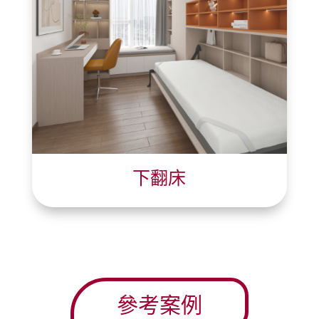
下翻床
參考案例