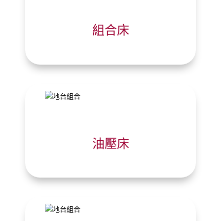
組合床
油壓床