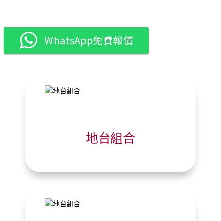
WhatsApp免費報價
地台組合