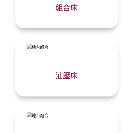
組合床
油壓床