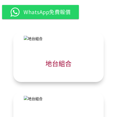
WhatsApp免費報價
地台組合