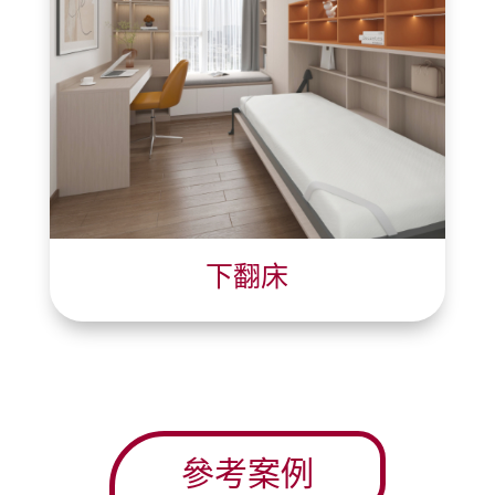
下翻床
參考案例