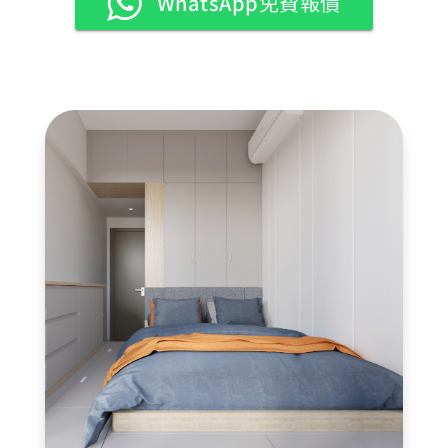
WhatsApp免費報價