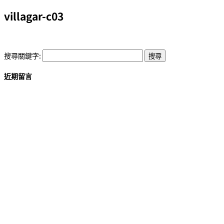
villagar-c03
搜尋關鍵字:
近期留言