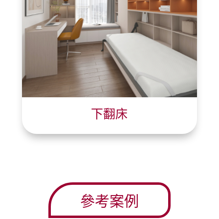
下翻床
參考案例